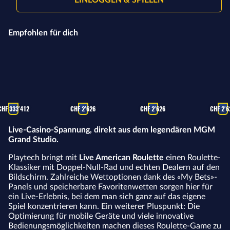
Empfohlen für dich
CHF 333'412
CHF 2'626
CHF 2'626
CHF 2'6
HOT
Live-Casino-Spannung, direkt aus dem legendären MGM
Grand Studio.
Playtech bringt mit
Live American Roulette
einen Roulette-
Klassiker mit Doppel-Null-Rad und echten Dealern auf den
Bildschirm. Zahlreiche Wettoptionen dank des «My Bets»-
Panels und speicherbare Favoritenwetten sorgen hier für
ein Live-Erlebnis, bei dem man sich ganz auf das eigene
Spiel konzentrieren kann. Ein weiterer Pluspunkt: Die
Optimierung für mobile Geräte und viele innovative
Bedienungsmöglichkeiten machen dieses Roulette-Game zu