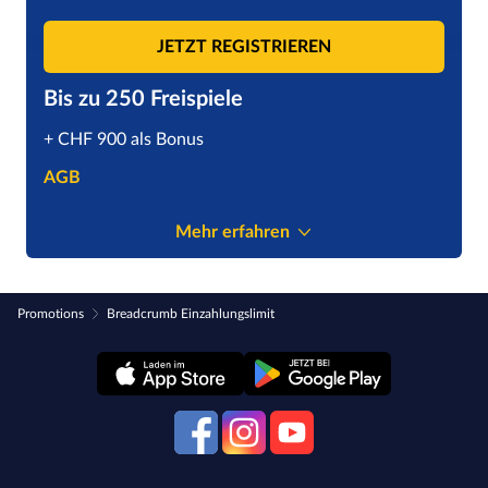
JETZT REGISTRIEREN
Bis zu 250 Freispiele
+ CHF 900 als Bonus
AGB
Mehr erfahren
Promotions
Breadcrumb Einzahlungslimit
10 Freispiele SOFORT
nach Ihrer Anmeldung.
10 Freispiele am Folgetag
, um Ihren Spielspass zu
verlängern.
80 weitere Freispiele
, sobald Sie Ihr Konto innerhalb
von 10 Tagen verifizieren.
Bis zu
CHF 300 Bonus
und
50 Freispiele
für Ihre erste