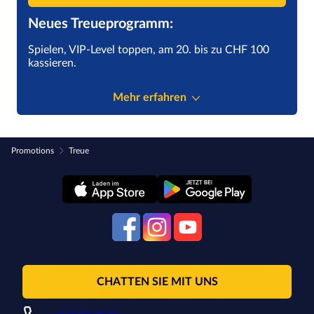
Neues Treueprogramm:
Spielen, VIP-Level toppen, am 20. bis zu CHF 100
kassieren.
Mehr erfahren
Slots, Tischspiele und Live Games spielen
Promotions
Treue
Punkte sammeln und VIP-Level verbessern
jeden 20. Belohnung direkt im Treueprogramm abholen
– dieser
Betrag erhöht sich mit jedem VIP-Level
.
CHATTEN SIE MIT UNS