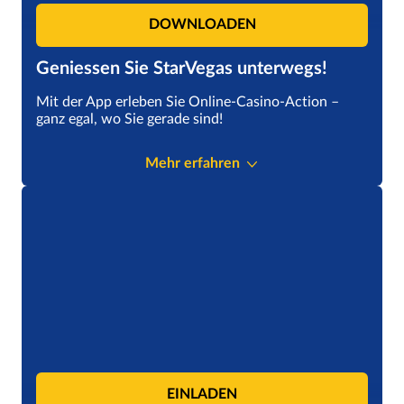
DOWNLOADEN
Geniessen Sie StarVegas unterwegs!
Mit der App erleben Sie Online-Casino-Action –
ganz egal, wo Sie gerade sind!
Mehr erfahren
Laden Sie die App herunter
Öffnen Sie die StarVegas-App und loggen Sie sich ein.
Geniessen Sie den Spielspass auf Ihrem Smartphone-
Display!
Vergessen Sie abschliessend nicht, Push-
Benachrichtigungen in den Systemeinstellungen Ihres
EINLADEN
Geräts zu aktivieren.