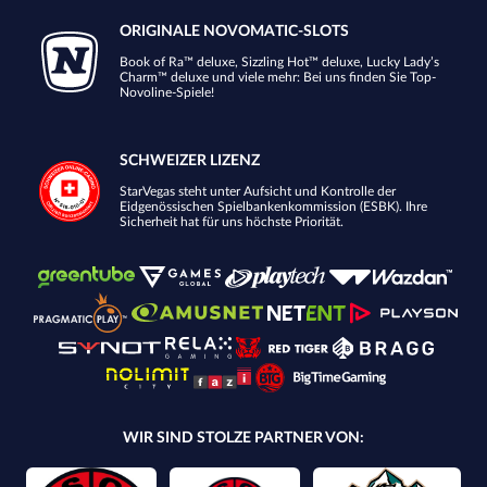
ORIGINALE NOVOMATIC-SLOTS
Book of Ra™ deluxe, Sizzling Hot™ deluxe, Lucky Lady’s
Charm™ deluxe und viele mehr: Bei uns finden Sie Top-
Novoline-Spiele!
SCHWEIZER LIZENZ
StarVegas steht unter Aufsicht und Kontrolle der
Eidgenössischen Spielbankenkommission (ESBK). Ihre
Sicherheit hat für uns höchste Priorität.
WIR SIND STOLZE PARTNER VON: