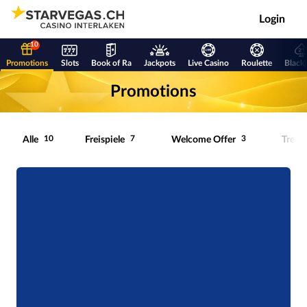
Login
10
Promotions
Slots
Book of Ra
Jackpots
Live Casino
Roulette
Black
Promotions
10
7
3
Alle
Freispiele
Welcome Offer
Treue