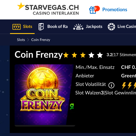
9
Promotions
Slots
Book of Ra
Jackpots
Live Casi
Slots
Coin Frenzy
Coin Frenzy
3.2
(17 Stimmen
Min./Max. Einsatz
CHF 0.
Anbieter
Green
Slot Volatilität
Slot Walzen
3
|
Slot Gewinnlin