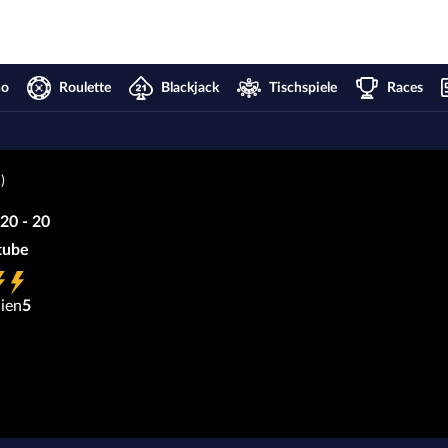
no
Roulette
Blackjack
Tischspiele
Races
)
20 - 20
tube
ien
5