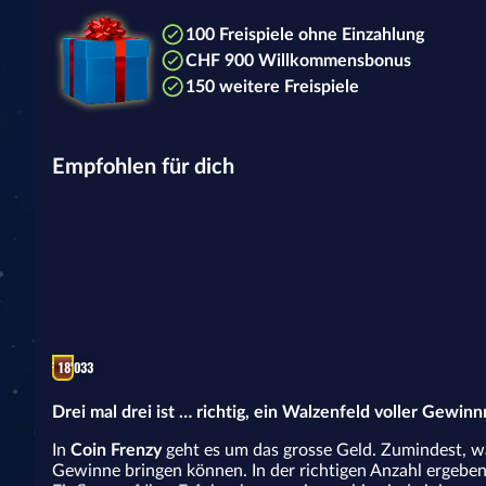
100 Freispiele ohne Einzahlung
CHF 900 Willkommensbonus
150 weitere Freispiele
Empfohlen für dich
CHF 18'033
HOT
HOT
HOT
Drei mal drei ist … richtig, ein Walzenfeld voller Gewin
In
Coin Frenzy
geht es um das grosse Geld. Zumindest, wa
Gewinne bringen können. In der richtigen Anzahl ergebe