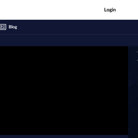
Suchen
Login
Blog