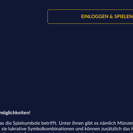
EINLOGGEN & SPIELEN
HOT
HOT
HO
nmöglichkeiten!
s die Spielsymbole betrifft. Unter ihnen gibt es nämlich Münze
n sie lukrative Symbolkombinationen und können zusätzlich das 