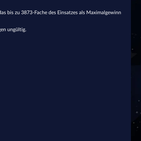
as bis zu 3873-Fache des Einsatzes als Maximalgewinn
en ungültig.