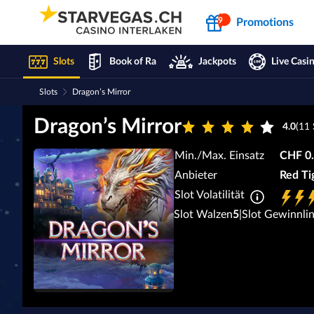
9
Promotions
Slots
Book of Ra
Jackpots
Live Casi
Slots
Dragon’s Mirror
Dragon’s Mirror
4.0
(11
Min./Max. Einsatz
CHF 0.
Anbieter
Red Ti
Slot Volatilität
Slot Walzen
5
|
Slot Gewinnlin