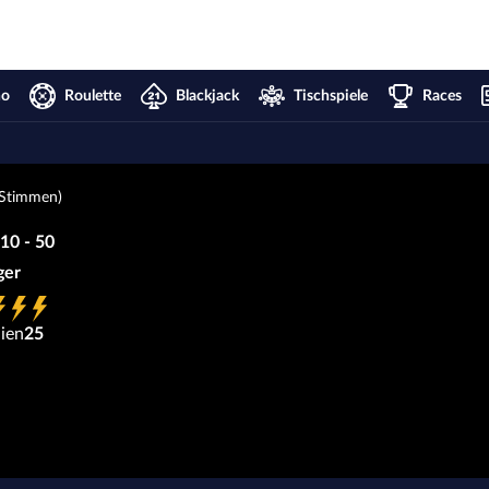
no
Roulette
Blackjack
Tischspiele
Races
 Stimmen)
10 - 50
ger
ien
25