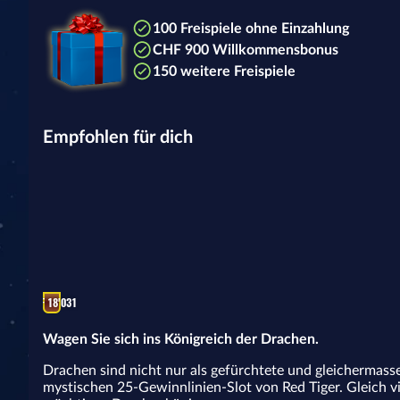
100 Freispiele ohne Einzahlung
CHF 900 Willkommensbonus
150 weitere Freispiele
Empfohlen für dich
CHF 18'031
HOT
HOT
HOT
Wagen Sie sich ins Königreich der Drachen.
Drachen sind nicht nur als gefürchtete und gleichermass
mystischen 25-Gewinnlinien-Slot von Red Tiger. Gleich v