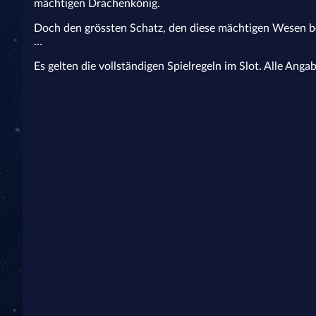
mächtigen Drachenkönig.
Doch den grössten Schatz, den diese mächtigen Wesen b
…
Es gelten die vollständigen Spielregeln im Slot. Alle An