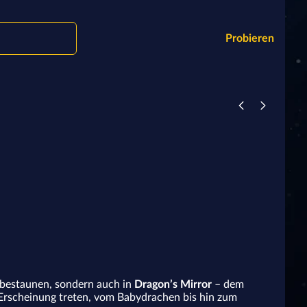
Probieren
T
HOT
HOT
u bestaunen, sondern auch in
Dragon’s Mirror
– dem
 Erscheinung treten, vom Babydrachen bis hin zum