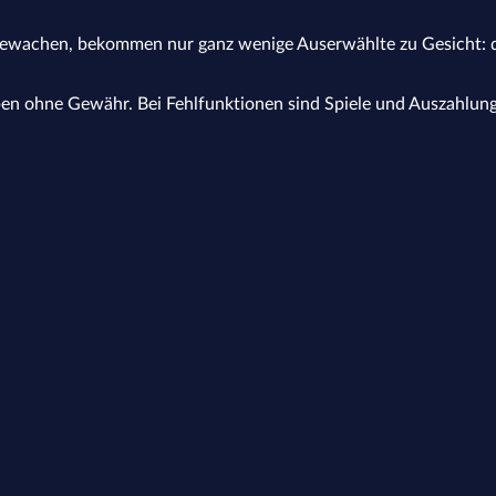
ewachen, bekommen nur ganz wenige Auserwählte zu Gesicht: d
gaben ohne Gewähr. Bei Fehlfunktionen sind Spiele und Auszahlung