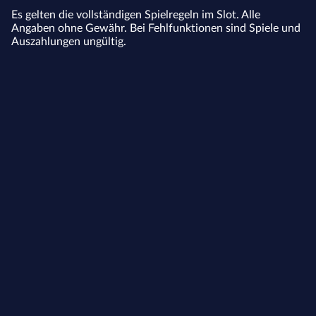
Es gelten die vollständigen Spielregeln im Slot. Alle
Angaben ohne Gewähr. Bei Fehlfunktionen sind Spiele und
Auszahlungen ungültig.