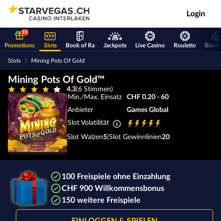
Login
10
Promotions
Slots
Book of Ra
Jackpots
Live Casino
Roulette
Black
Slots
Mining Pots Of Gold
Mining Pots Of Gold™
4.3
(6 Stimmen)
Min./Max. Einsatz
CHF 0.20 - 60
Anbieter
Games Global
Slot Volatilität
Slot Walzen
5
|
Slot Gewinnlinien
20
100 Freispiele ohne Einzahlung
CHF 900 Willkommensbonus
150 weitere Freispiele
EINLOGGEN & SPIELEN