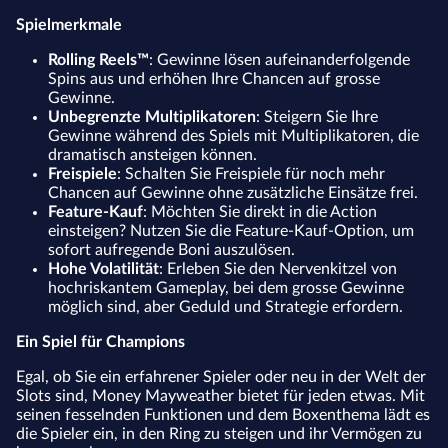
Spielmerkmale
Rolling Reels™
: Gewinne lösen aufeinanderfolgende
Spins aus und erhöhen Ihre Chancen auf grosse
Gewinne.
Unbegrenzte Multiplikatoren
: Steigern Sie Ihre
Gewinne während des Spiels mit Multiplikatoren, die
dramatisch ansteigen können.
Freispiele
: Schalten Sie Freispiele für noch mehr
Chancen auf Gewinne ohne zusätzliche Einsätze frei.
Feature-Kauf
: Möchten Sie direkt in die Action
einsteigen? Nutzen Sie die Feature-Kauf-Option, um
sofort aufregende Boni auszulösen.
Hohe Volatilität
: Erleben Sie den Nervenkitzel von
hochriskantem Gameplay, bei dem grosse Gewinne
möglich sind, aber Geduld und Strategie erfordern.
Ein Spiel für Champions
Egal, ob Sie ein erfahrener Spieler oder neu in der Welt der
Slots sind, Money Mayweather bietet für jeden etwas. Mit
seinen fesselnden Funktionen und dem Boxenthema lädt es
die Spieler ein, in den Ring zu steigen und ihr Vermögen zu