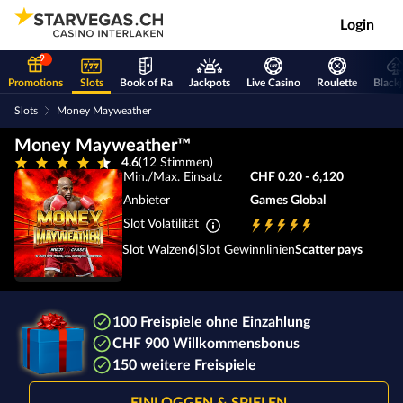
Login
9
Promotions
Slots
Book of Ra
Jackpots
Live Casino
Roulette
Black
Slots
Money Mayweather
Money Mayweather™
4.6
(12 Stimmen)
Min./Max. Einsatz
CHF 0.20 - 6,120
Anbieter
Games Global
Slot Volatilität
Slot Walzen
6
|
Slot Gewinnlinien
Scatter pays
100 Freispiele ohne Einzahlung
CHF 900 Willkommensbonus
150 weitere Freispiele
EINLOGGEN & SPIELEN