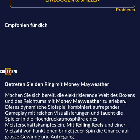
Probieren
Empfohlen für dich
CHF 17'876
HOT
HOT
HOT
HO
Betreten Sie den Ring mit Money Mayweather
Machen Sie sich bereit, die elektrisierende Welt des Boxens
und des Reichtums mit
Money Mayweather
zu erleben.
Dieses dynamische Slotspiel kombiniert aufregendes
Gameplay mit reichen Visualisierungen und taucht die
Spieler in die Hochdruckatmosphäre eines
Meisterschaftskampfes ein. Mit
Rolling Reels
und einer
Vielzahl von Funktionen bringt jeder Spin die Chance auf
grosse Gewinne und Aufregung.