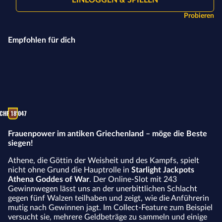
Probieren
Empfohlen für dich
CHF 18'047
HOT
HOT
HOT
HO
Frauenpower im antiken Griechenland – möge die Beste
siegen!
Athene, die Göttin der Weisheit und des Kampfs, spielt
nicht ohne Grund die Hauptrolle in
Starlight Jackpots
Athena Goddes of War
. Der Online-Slot mit 243
Gewinnwegen lässt uns an der unerbittlichen Schlacht
gegen fünf Walzen teilhaben und zeigt, wie die Anführerin
mutig nach Gewinnen jagt. Im Collect-Feature zum Beispiel
versucht sie, mehrere Geldbeträge zu sammeln und einige