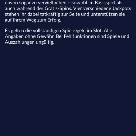
davon sogar zu vervielfachen – sowohl im Basisspiel als
auch während der Gratis-Spins. Vier verschiedene Jackpots
stehen ihr dabei tatkräftig zur Seite und unterstützen sie
auf ihrem Weg zum Erfolg.
Es gelten die vollständigen Spielregeln im Slot. Alle
Angaben ohne Gewähr. Bei Fehlfunktionen sind Spiele und
Auszahlungen ungültig.