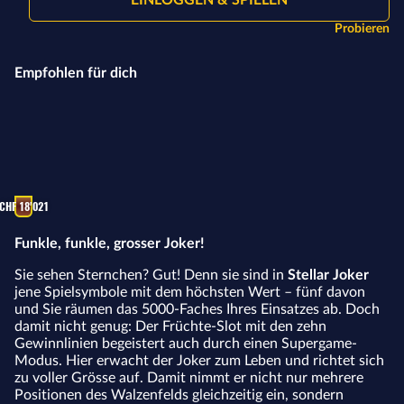
Probieren
Empfohlen für dich
CHF 18'021
HOT
HOT
HOT
HO
Funkle, funkle, grosser Joker!
Sie sehen Sternchen? Gut! Denn sie sind in
Stellar Joker
jene Spielsymbole mit dem höchsten Wert – fünf davon
und Sie räumen das 5000-Faches Ihres Einsatzes ab. Doch
damit nicht genug: Der Früchte-Slot mit den zehn
Gewinnlinien begeistert auch durch einen Supergame-
Modus. Hier erwacht der Joker zum Leben und richtet sich
zu voller Grösse auf. Damit nimmt er nicht nur mehrere
Positionen des Walzenfelds gleichzeitig ein, sondern