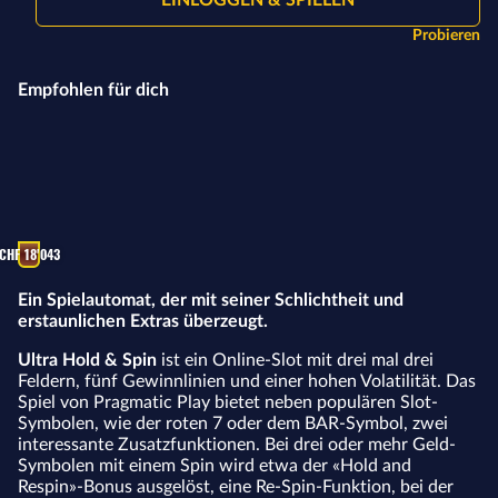
Probieren
Empfohlen für dich
CHF 18'043
HOT
HOT
HOT
HO
Ein Spielautomat, der mit seiner Schlichtheit und
erstaunlichen Extras überzeugt.
Ultra Hold & Spin
ist ein Online-Slot mit drei mal drei
Feldern, fünf Gewinnlinien und einer hohen Volatilität. Das
Spiel von Pragmatic Play bietet neben populären Slot-
Symbolen, wie der roten 7 oder dem BAR-Symbol, zwei
interessante Zusatzfunktionen. Bei drei oder mehr Geld-
Symbolen mit einem Spin wird etwa der «Hold and
Respin»-Bonus ausgelöst, eine Re-Spin-Funktion, bei der