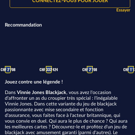
CONNECTEZ-VOUS POUR JOUER
Essayer
Recommandation
CHF 2'708
CHF 333'424
CHF 2'708
CHF 1'1
POPULAIRES
Jouez contre une légende !
Dans
Vinnie Jones Blackjack
, vous avez l'occasion
d'affronter un as du croupier très spécial : l'inégalable
Vinnie Jones. Dans cette variante du jeu de blackjack
passionnante avec mise secondaire et fonction
d'assurance, vous faites face à l'acteur britannique, qui
vous convie en duel. Qui aura le plus de chance ? Qui aura
les meilleures cartes ? Découvrez-le et profitez d'un jeu de
blackjack avec amusement garanti (parmi d'autres). Le