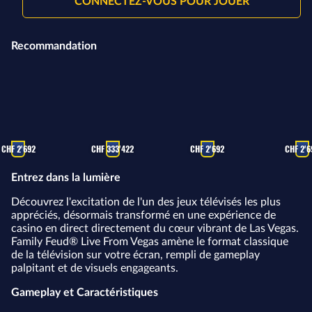
CONNECTEZ-VOUS POUR JOUER
Recommandation
CHF 2'692
CHF 333'422
CHF 2'692
CHF 2'6
POPULAIRES
Entrez dans la lumière
Découvrez l'excitation de l'un des jeux télévisés les plus
appréciés, désormais transformé en une expérience de
casino en direct directement du cœur vibrant de Las Vegas.
Family Feud® Live From Vegas amène le format classique
de la télévision sur votre écran, rempli de gameplay
palpitant et de visuels engageants.
Gameplay et Caractéristiques