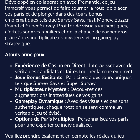
Développé en collaboration avec Fremantle, ce jeu
immersif vous permet de faire tourner la roue, de placer
vos paris et de plonger dans des tours bonus
emblématiques tels que Survey Says, Fast Money, Buzzer
Round et Super Survey. Profitez de visuels authentiques,
d'effets sonores familiers et de la chance de gagner gros
grâce à des multiplicateurs mystères et un gameplay
stratégique.
Atouts principaux
Expérience de Casino en Direct
: Interagissez avec de
véritables candidats et faites tourner la roue en direct.
Jeux Bonus Excitants
: Participez à des tours uniques
tels que Survey Says et Super Survey.
Multiplicateur Mystère
: Découvrez des
augmentations inattendues de vos gains.
Gameplay Dynamique
: Avec des visuels et des sons
authentiques, chaque rotation se sent comme un
véritable jeu télévisé.
Options de Paris Multiples
: Personnalisez vos paris
pour une expérience individualisée.
Veuillez prendre également en compte les règles du jeu