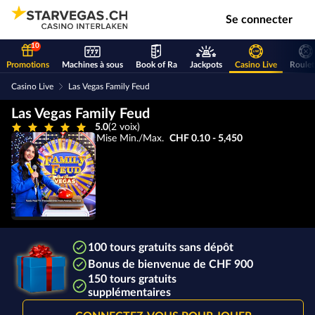
Se connecter
10
Promotions
Machines à sous
Book of Ra
Jackpots
Casino Live
Roulet
Casino Live
Las Vegas Family Feud
Las Vegas Family Feud
5.0
(2 voix)
Mise Min./Max.
CHF 0.10 - 5,450
100 tours gratuits sans dépôt
Bonus de bienvenue de CHF 900
150 tours gratuits
supplémentaires