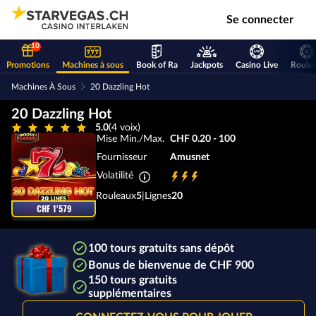
Se connecter
10
Promotions
Machines à sous
Book of Ra
Jackpots
Casino Live
Roulet
Machines À Sous
20 Dazzling Hot
20 Dazzling Hot
5.0
(4 voix)
Mise Min./Max.
CHF 0.20 - 100
Fournisseur
Amusnet
Volatilité
Rouleaux
5
|
Lignes
20
CHF 1'579
100 tours gratuits sans dépôt
Bonus de bienvenue de CHF 900
150 tours gratuits
supplémentaires