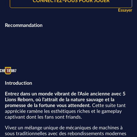
CONNECTEZ-VOUS POUR JOUER
Essayer
Recommandation
CHF 18'087
POPULAIRES
POPULAIRES
POPULAIRES
PO
Introduction
Entrez dans un monde vibrant de l'Asie ancienne avec 5
Lions Reborn, où l'attrait de la nature sauvage et la
promesse de la fortune vous attendent.
Cette suite tant
appréciée ramène les esthétiques riches et le gameplay
captivant dont les fans sont friands.
Vivez un mélange unique de mécaniques de machines à
sous traditionnelles avec des rebondissements modernes