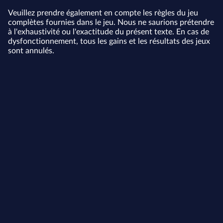
Veuillez prendre également en compte les règles du jeu
complètes fournies dans le jeu. Nous ne saurions prétendre
à l'exhaustivité ou l'exactitude du présent texte. En cas de
dysfonctionnement, tous les gains et les résultats des jeux
sont annulés.