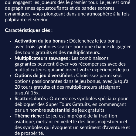
qui engagent les joueurs dès le premier tour. Le jeu est orné
de graphismes époustouflants et de bandes sonores
dynamiques, vous plongeant dans une atmosphère à la fois
palpitante et sereine.
Caractéristiques clés :
Activation du jeu bonus :
Déclenchez le jeu bonus
avec trois symboles scatter pour une chance de gagner
des tours gratuits et des multiplicateurs.
Multiplicateurs sauvages :
Les combinaisons
gagnantes peuvent élever vos récompenses avec des
multiplicateurs qui améliorent votre expérience de jeu.
Options de jeu diversifiées :
Choisissez parmi sept
options passionnantes dans le jeu bonus, avec jusqu'à
20 tours gratuits et des multiplicateurs atteignant
jusqu'à 15x.
Scatters dorés :
Obtenez ces symboles spéciaux pour
débloquer des Super Tours Gratuits, en commençant
par un nombre substantiel de jeux gratuits.
Thème riche :
Le jeu est imprégné de la tradition
asiatique, mettant en vedette des lions majestueux et
des symboles qui évoquent un sentiment d'aventure et
de prospérité.