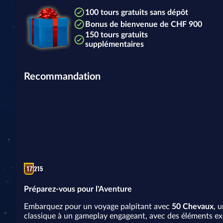
100 tours gratuits sans dépôt
Bonus de bienvenue de CHF 900
150 tours gratuits
supplémentaires
Recommandation
CHF 17'215
POPULAIRES
POPULAIRES
POPULAIRES
Préparez-vous pour l'Aventure
Embarquez pour un voyage palpitant avec
50 Chevaux
, 
classique à un gameplay engageant, avec des éléments exci