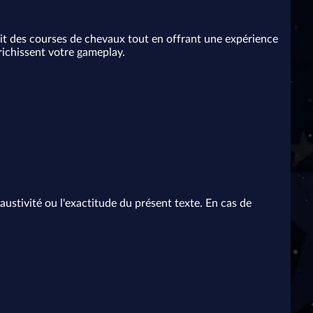
prit des courses de chevaux tout en offrant une expérience
richissent votre gameplay.
ustivité ou l'exactitude du présent texte. En cas de