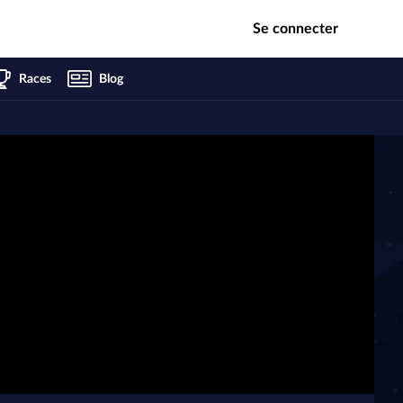
Rechercher
Se connecter
Races
Blog