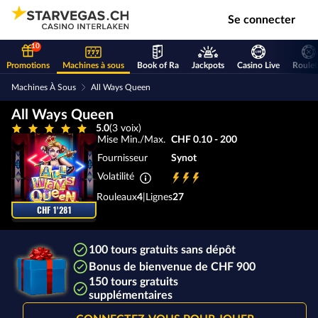
Se connecter
10
Promotions
Machines à sous
Book of Ra
Jackpots
Casino Live
Roulet
Machines À Sous
All Ways Queen
All Ways Queen
5.0
(3 voix)
Mise Min./Max.
CHF 0.10 - 200
Fournisseur
Synot
Volatilité
Rouleaux
4
|
Lignes
27
CHF 1'281
100 tours gratuits sans dépôt
Bonus de bienvenue de CHF 900
150 tours gratuits
supplémentaires