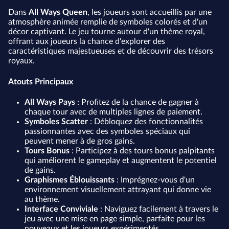
Dans
All Ways Queen
, les joueurs sont accueillis par une
atmosphère animée remplie de symboles colorés et d'un
décor captivant. Le jeu tourne autour d'un thème royal,
offrant aux joueurs la chance d'explorer des
caractéristiques majestueuses et de découvrir des trésors
royaux.
Atouts Principaux
All Ways Pays
: Profitez de la chance de gagner à
chaque tour avec de multiples lignes de paiement.
Symboles Scatter
: Débloquez des fonctionnalités
passionnantes avec des symboles spéciaux qui
peuvent mener à de gros gains.
Tours Bonus
: Participez à des tours bonus palpitants
qui améliorent le gameplay et augmentent le potentiel
de gains.
Graphismes Éblouissants
: Imprégnez-vous d'un
environnement visuellement attrayant qui donne vie
au thème.
Interface Conviviale
: Naviguez facilement à travers le
jeu avec une mise en page simple, parfaite pour les
nouveaux et les joueurs expérimentés.