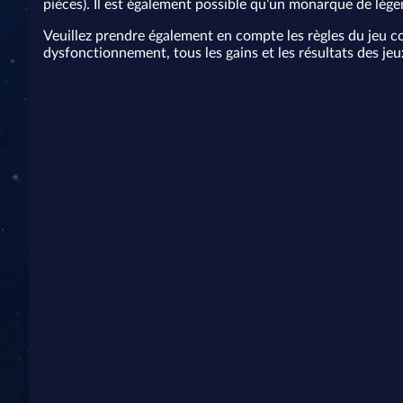
pièces). Il est également possible qu’un monarque de lég
Veuillez prendre également en compte les règles du jeu co
dysfonctionnement, tous les gains et les résultats des jeu