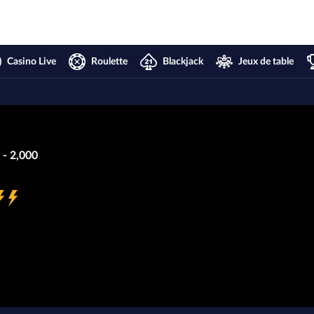
Casino Live
Roulette
Blackjack
Jeux de table
 - 2,000