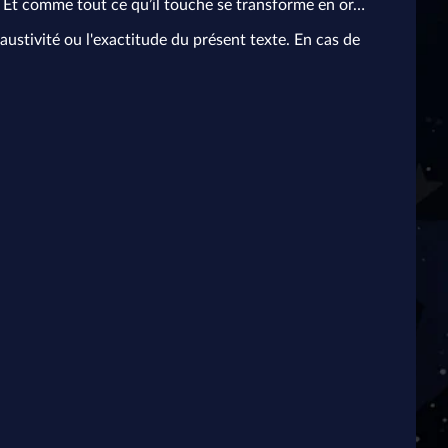
. Et comme tout ce qu’il touche se transforme en or…
ustivité ou l'exactitude du présent texte. En cas de