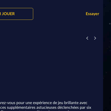
 JOUER
Essayer
PULAIRES
POPULAIRES
POPULAIRES
rez-vous pour une expérience de jeu brillante avec
nces supplémentaires astucieuses déclenchées par six