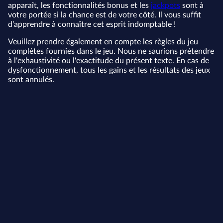
apparaît, les fonctionnalités bonus et les
jackpots
sont à
votre portée si la chance est de votre côté. Il vous suffit
d’apprendre à connaître cet esprit indomptable !
Veuillez prendre également en compte les règles du jeu
complètes fournies dans le jeu. Nous ne saurions prétendre
à l'exhaustivité ou l'exactitude du présent texte. En cas de
dysfonctionnement, tous les gains et les résultats des jeux
sont annulés.