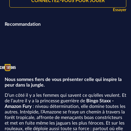
CONNECTEZ-VOUS POUR JOUER
Essayer
Recommandation
CHF 18'085
POPULAIRES
POPULAIRES
POPULAIRES
PO
Nous sommes fiers de vous présenter celle qui inspire la
peur dans la jungle.
D’un côté il y a les femmes qui savent ce qu’elles veulent. Et
de l’autre il y a la princesse guerrière de
Bingo Staxx -
Amazon Fury
: niveau détermination, elle domine toutes les
autres. Intrépide, l’Amazone se fraye un chemin à travers la
forêt tropicale, affronte de menaçants boas constricteurs
et met en fuite même les jaguars les plus féroces. Et sur les
rouleaux, elle déploie aussi toute sa force : partout où elle