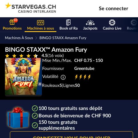
Se connecter
10
Promotions
Machines à sous
Book of Ra
Jackpots
Casino Live
Roulet
Machines À Sous
BINGO STAXX Amazon Fury
BINGO STAXX™ Amazon Fury
4.5
(16 voix)
Mise Min./Max.
CHF 0.75 - 150
Fournisseur
Greentube
Volatilité
Rouleaux
5
|
Lignes
50
100 tours gratuits sans dépôt
Bonus de bienvenue de CHF 900
150 tours gratuits
supplémentaires