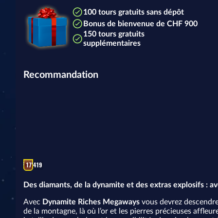
100 tours gratuits sans dépôt
Bonus de bienvenue de CHF 900
150 tours gratuits
supplémentaires
Recommandation
CHF 17'419
POPULAIRES
POPULAIRES
POPULAIRES
Des diamants, de la dynamite et des extras explosifs : av
Avec
Dynamite Riches Megaways
vous devrez descendre 
de la montagne, là où l’or et les pierres précieuses affl