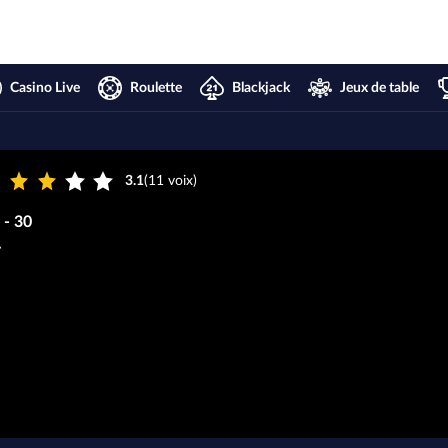
Casino Live
Roulette
Blackjack
Jeux de table
3.1
(11 voix)
 - 30
r