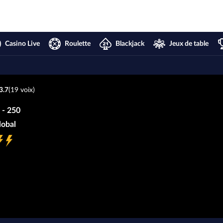
Casino Live
Roulette
Blackjack
Jeux de table
3.7
(19 voix)
 - 250
obal