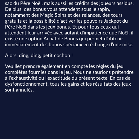
sac du Père Noël, mais aussi les crédits des joueurs assidus.
De plus, des bonus vous attendent sous le sapin,
notamment des Magic Spins et des relances, des tours
gratuits et la possibilité d’activer les pouvoirs Jackpot du
Père Noël dans les jeux bonus. Et pour tous ceux qui
attendent leur arrivée avec autant d’impatience que Noël, il
existe une option Achat de Bonus qui permet d’obtenir
immédiatement des bonus spéciaux en échange d’une mise.
Alors, ding, ding, petit cochon !
Veuillez prendre également en compte les règles du jeu
complètes fournies dans le jeu. Nous ne saurions prétendre
à l'exhaustivité ou l'exactitude du présent texte. En cas de
dysfonctionnement, tous les gains et les résultats des jeux
sont annulés.