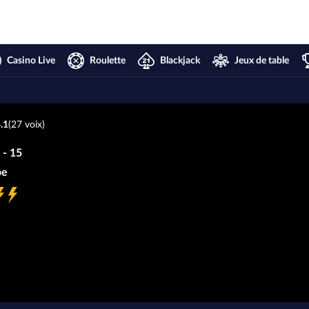
Casino Live
Roulette
Blackjack
Jeux de table
.1
(27 voix)
 - 15
be