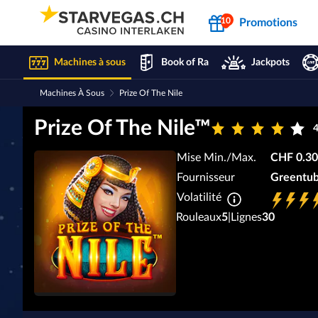
10
Promotions
Machines à sous
Book of Ra
Jackpots
Machines À Sous
Prize Of The Nile
Prize Of The Nile™
4
Mise Min./Max.
CHF 0.30
Fournisseur
Greentu
Volatilité
Rouleaux
5
|
Lignes
30