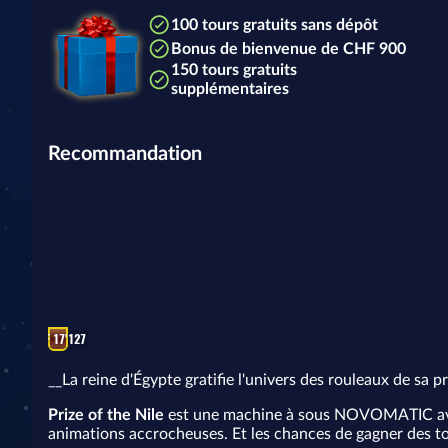
100 tours gratuits sans dépôt
Bonus de bienvenue de CHF 900
150 tours gratuits
supplémentaires
Recommandation
CHF 17'127
POPULAIRES
POPULAIRES
POPULAIRES
__La reine d'Égypte gratifie l'univers des rouleaux de sa p
Prize of the Nile
est une machine à sous NOVOMATIC avec c
animations accrocheuses. Et les chances de gagner des to