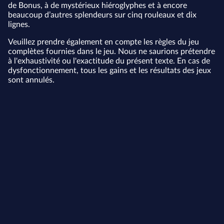
de Bonus, à de mystérieux hiéroglyphes et à encore
beaucoup d’autres splendeurs sur cinq rouleaux et dix
lignes.
Veuillez prendre également en compte les règles du jeu
complètes fournies dans le jeu. Nous ne saurions prétendre
à l'exhaustivité ou l'exactitude du présent texte. En cas de
dysfonctionnement, tous les gains et les résultats des jeux
sont annulés.