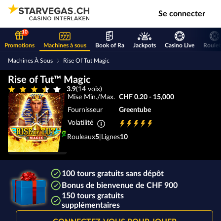
Se connecter
10
Promotions
Machines à sous
Book of Ra
Jackpots
Casino Live
Roulet
Machines À Sous
Rise Of Tut Magic
Rise of Tut™ Magic
3.9
(14 voix)
Mise Min./Max.
CHF 0.20 - 15,000
Fournisseur
Greentube
Volatilité
Rouleaux
5
|
Lignes
10
100 tours gratuits sans dépôt
Bonus de bienvenue de CHF 900
150 tours gratuits
supplémentaires