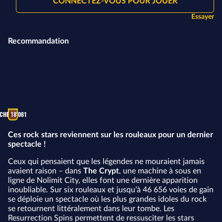
CONNECTEZ-VOUS POUR JOUER
Essayer
Recommandation
CHF 18'081
POPULAIRES
POPULAIRES
POPULAIRES
PO
Ces rock stars reviennent sur les rouleaux pour un dernier
spectacle !
Ceux qui pensaient que les légendes ne mouraient jamais
avaient raison – dans
The Crypt
, une machine à sous en
ligne de Nolimit City, elles font une dernière apparition
inoubliable. Sur six rouleaux et jusqu’à 46 656 voies de gain
se déploie un spectacle où les plus grandes idoles du rock
se retournent littéralement dans leur tombe. Les
Resurrection Spins permettent de ressusciter les stars