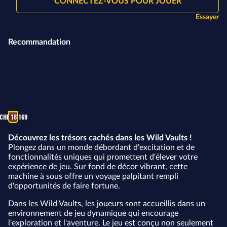
CONNECTEZ-VOUS POUR JOUER
Essayer
Recommandation
CHF 18'169
POPULAIRES
POPULAIRES
POPULAIRES
PO
Découvrez les trésors cachés dans les Wild Vaults !
Plongez dans un monde débordant d'excitation et de
fonctionnalités uniques qui promettent d'élever votre
expérience de jeu. Sur fond de décor vibrant, cette
machine à sous offre un voyage palpitant rempli
d'opportunités de faire fortune.
Dans les Wild Vaults, les joueurs sont accueillis dans un
environnement de jeu dynamique qui encourage
l'exploration et l'aventure. Le jeu est conçu non seulement