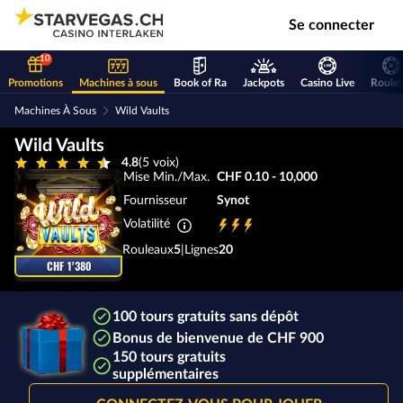
Se connecter
10
Promotions
Machines à sous
Book of Ra
Jackpots
Casino Live
Roulet
Machines À Sous
Wild Vaults
Wild Vaults
4.8
(5 voix)
Mise Min./Max.
CHF 0.10 - 10,000
Fournisseur
Synot
Volatilité
Rouleaux
5
|
Lignes
20
CHF 1'380
100 tours gratuits sans dépôt
Bonus de bienvenue de CHF 900
150 tours gratuits
supplémentaires