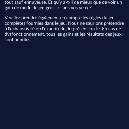
tout sauf ennuyeuse. Et qu’y a-t-il de mieux que de voir un
gain de mode de jeu grossir sous vos yeux ?
Veuillez prendre également en compte les règles du jeu
complètes fournies dans le jeu. Nous ne saurions prétendre
à l'exhaustivité ou l'exactitude du présent texte. En cas de
dysfonctionnement, tous les gains et les résultats des jeux
sont annulés.