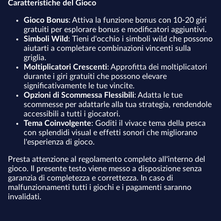
Caratteristiche del Gioco
Gioco Bonus
: Attiva la funzione bonus con 10-20 giri
gratuiti per esplorare bonus e modificatori aggiuntivi.
Simboli Wild
: Tieni d'occhio i simboli wild che possono
aiutarti a completare combinazioni vincenti sulla
griglia.
Moltiplicatori Crescenti
: Approfitta dei moltiplicatori
durante i giri gratuiti che possono elevare
significativamente le tue vincite.
Opzioni di Scommessa Flessibili
: Adatta le tue
scommesse per adattarle alla tua strategia, rendendole
accessibili a tutti i giocatori.
Tema Coinvolgente
: Goditi il vivace tema della pesca
con splendidi visual e effetti sonori che migliorano
l'esperienza di gioco.
Presta attenzione al regolamento completo all'interno del
gioco. Il presente testo viene messo a disposizione senza
garanzia di completezza e correttezza. In caso di
malfunzionamenti tutti i giochi e i pagamenti saranno
invalidati.