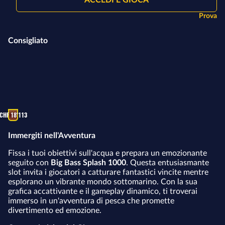
Prova
Consigliato
CHF 18'113
HOT
HOT
HOT
HO
Immergiti nell'Avventura
Fissa i tuoi obiettivi sull'acqua e prepara un emozionante
seguito con
Big Bass Splash 1000
. Questa entusiasmante
slot invita i giocatori a catturare fantastici vincite mentre
esplorano un vibrante mondo sottomarino. Con la sua
grafica accattivante e il gameplay dinamico, ti troverai
immerso in un'avventura di pesca che promette
divertimento ed emozione.