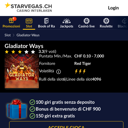
Login
9
Promozioni
Slot
Book of Ra
Jackpots
Casinò live
Roulette
Blackj
Slot
Gladiator Ways
Gladiator Ways
3.3
(9 voti)
Puntata Min./Max.
CHF 0.10 - 7,000
Fornitore
Red Tiger
Volatilità
Rulli della slot
6
|
Linee della slot
4096
100 giri gratis senza deposito
Bonus di benvenuto di CHF 900
150 giri extra gratis
ACCEDI E GIOCA