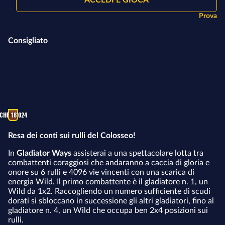
Prova
Consigliato
CHF 18'024
HOT
HOT
HOT
HO
Resa dei conti sui rulli del Colosseo!
In
Gladiator Ways
assisterai a una spettacolare lotta tra
combattenti coraggiosi che andaranno a caccia di gloria e
onore su 6 rulli e 4096 vie vincenti con una scarica di
energia Wild. Il primo combattente è il gladiatore n. 1, un
Wild da 1x2. Raccogliendo un numero sufficiente di scudi
dorati si sbloccano in successione gli altri gladiatori, fino al
gladiatore n. 4, un Wild che occupa ben 2x4 posizioni sui
rulli.