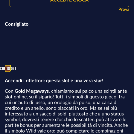
Prova
Consigliato
CHF 18'021
HOT
HOT
HOT
HO
Accendi i riflettori: questa slot è una vera star!
Con
Gold Megaways
, chiamiamo sul palco una scintillante
slot online, su il sipario! Tutti i simboli di questo gioco, tra
cui un'auto di lusso, un orologio da polso, una carta di
credito e un anello, sono placcati in oro. Ma se sei più
interessato a un sacco di soldi piuttosto che a uno status
symbol, dovresti tenere d'occhio lo scatter: può attivare le
partite bonus per aumentare le possibilità di vincita. Anche
il simbolo Wild vale oro: può completare le combinazioni