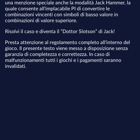
una menzione speciale anche la modalità Jack Hammer, la
quale consente all'implacabile PI di convertire le
combinazioni vincenti con simboli di basso valore in
combinazioni di valore superiore.
Risolvi il caso e diventa il ”Dottor Slotson” di Jack!
Presta attenzione al regolamento completo all'interno del
gioco. Il presente testo viene messo a disposizione senza
garanzia di completezza e correttezza. In caso di
malfunzionamenti tutti i giochi e i pagamenti saranno
invalidati.