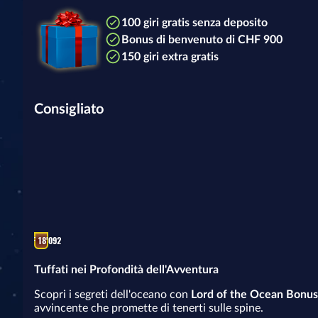
100 giri gratis senza deposito
Bonus di benvenuto di CHF 900
150 giri extra gratis
Consigliato
CHF 18'092
HOT
HOT
HOT
Tuffati nei Profondità dell'Avventura
Scopri i segreti dell'oceano con
Lord of the Ocean Bonus
avvincente che promette di tenerti sulle spine.