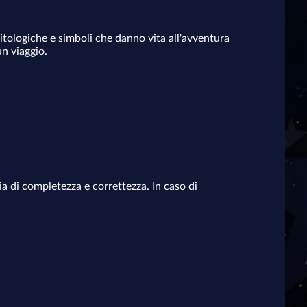
mitologiche e simboli che danno vita all'avventura
n viaggio.
a di completezza e correttezza. In caso di