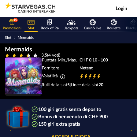
Login
10
Promozioni
Slot
Book of Ra
Jackpots
Casinò live
Roulette
Blackj
Slot
Mermaids
Mermaids
3.5
(4 voti)
Puntata Min./Max.
CHF 0.10 - 100
Fornitore
Netent
Volatilità
Rulli della slot
5
|
Linee della slot
20
100 giri gratis senza deposito
Bonus di benvenuto di CHF 900
150 giri extra gratis
ACCEDI E GIOCA