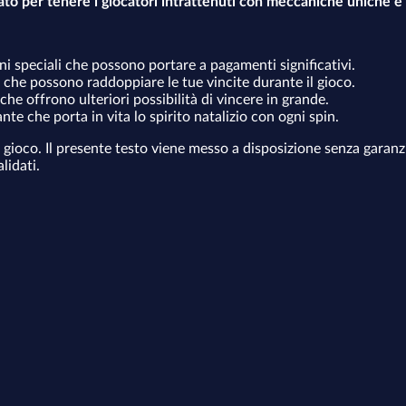
tato per tenere i giocatori intrattenuti con meccaniche uniche e a
oni speciali che possono portare a pagamenti significativi.
i che possono raddoppiare le tue vincite durante il gioco.
e offrono ulteriori possibilità di vincere in grande.
te che porta in vita lo spirito natalizio con ogni spin.
gioco. Il presente testo viene messo a disposizione senza garanzi
lidati.