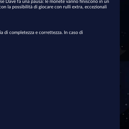
e se Dave fa una pausa: le monete vanno finiscono in un
 la possibilità di giocare con rulli extra, eccezionali
a di completezza e correttezza. In caso di