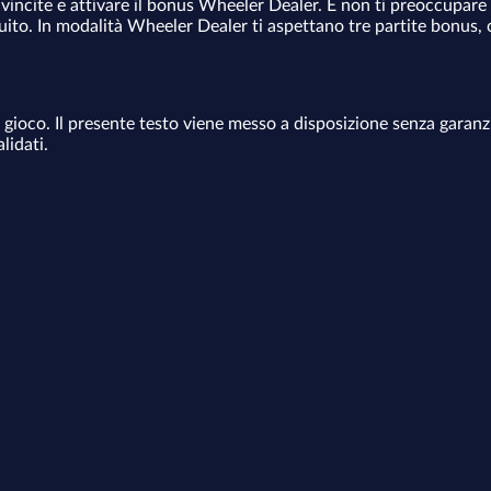
e vincite e attivare il bonus Wheeler Dealer. E non ti preoccupar
to. In modalità Wheeler Dealer ti aspettano tre partite bonus, con
gioco. Il presente testo viene messo a disposizione senza garanzi
lidati.