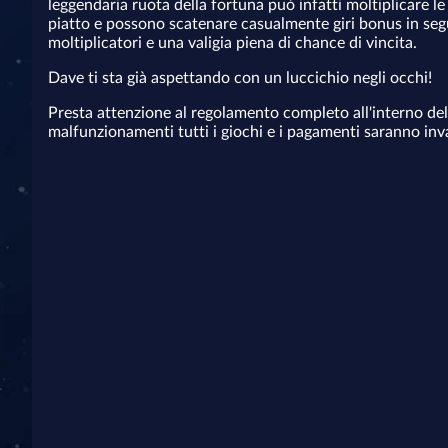
leggendaria ruota della fortuna può infatti moltiplicare l
piatto e possono scatenare casualmente giri bonus in segui
moltiplicatori e una valigia piena di chance di vincita.
Dave ti sta già aspettando con un luccichio negli occhi!
Presta attenzione al regolamento completo all'interno del 
malfunzionamenti tutti i giochi e i pagamenti saranno inva