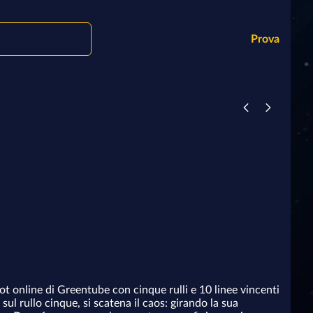
Prova
T
HOT
HOT
ot online di Greentube con cinque rulli e 10 linee vincenti
l rullo cinque, si scatena il caos: girando la sua